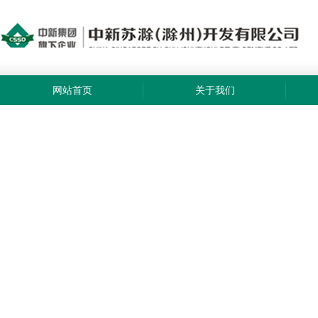
网站首页
关于我们